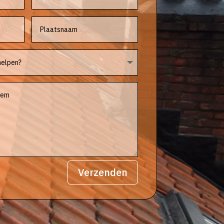
Verzenden