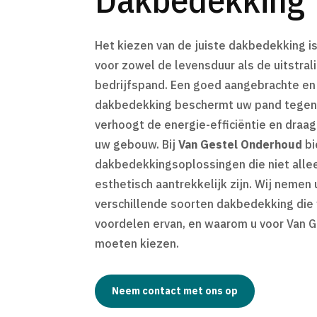
Het kiezen van de juiste dakbedekking i
voor zowel de levensduur als de uitstral
bedrijfspand. Een goed aangebrachte e
dakbedekking beschermt uw pand tegen
verhoogt de energie-efficiëntie en draag
uw gebouw. Bij
Van Gestel Onderhoud
bi
dakbedekkingsoplossingen die niet allee
esthetisch aantrekkelijk zijn. Wij nemen
verschillende soorten dakbedekking die
voordelen ervan, en waarom u voor Van 
moeten kiezen.
Neem contact met ons op