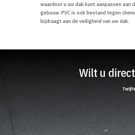
waardoor u uw dak kunt aanpassen aan de
gebouw. PVC is ook bestand tegen chemic
bijdraagt aan de veiligheid van uw dak.
Wilt u dire
Twijfe