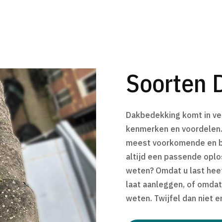
Soorten 
Dakbedekking komt in vel
kenmerken en voordelen.
meest voorkomende en be
altijd een passende oplo
weten? Omdat u last hee
laat aanleggen, of omdat
weten. Twijfel dan niet 