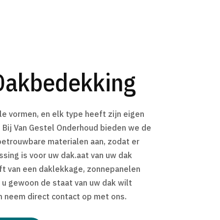
Dakbedekking
e vormen, en elk type heeft zijn eigen
 Bij Van Gestel Onderhoud bieden we de
trouwbare materialen aan, zodat er
ssing is voor uw dak.aat van uw dak
ft van een daklekkage, zonnepanelen
 u gewoon de staat van uw dak wilt
en neem direct contact op met ons.