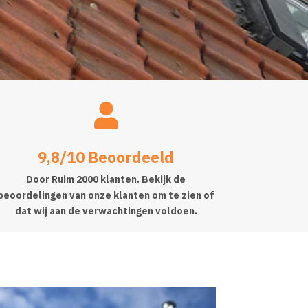

9,8/10 Beoordeeld
Door Ruim 2000 klanten. Bekijk de
beoordelingen van onze klanten om te zien of
dat wij aan de verwachtingen voldoen.