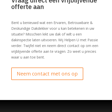
offerte aan
Bent u benieuwd wat een
Ervaren, Betrouwbare &
Deskundige Dakdekker voor u kan betekenen in uw
situatie? Misschien lekt uw dak of wilt u een
dakinspectie laten uitvoeren. Wij Helpen U met Passie
verder. Twijfel niet en neem direct contact op om een
vrijblijvende offerte aan te vragen. Zo weet u precies
waar u aan toe bent.
Neem contact met ons op