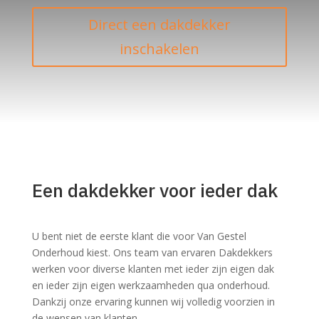
Direct een dakdekker
inschakelen
Een dakdekker voor ieder dak
U bent niet de eerste klant die voor Van Gestel
Onderhoud kiest. Ons team van ervaren Dakdekkers
werken voor diverse klanten met ieder zijn eigen dak
en ieder zijn eigen werkzaamheden qua onderhoud.
Dankzij onze ervaring kunnen wij volledig voorzien in
de wensen van klanten.