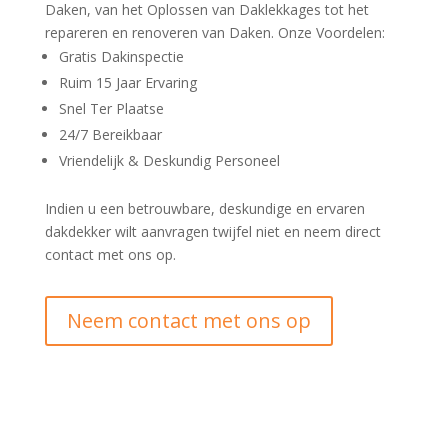
Daken, van het Oplossen van Daklekkages tot het
repareren en renoveren van Daken. Onze Voordelen:
Gratis Dakinspectie
Ruim 15 Jaar Ervaring
Snel Ter Plaatse
24/7 Bereikbaar
Vriendelijk & Deskundig Personeel
Indien u een betrouwbare, deskundige en ervaren
dakdekker wilt aanvragen twijfel niet en neem direct
contact met ons op.
Neem contact met ons op