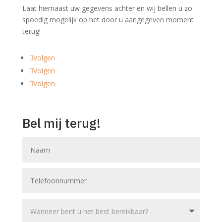
Laat hiernaast uw gegevens achter en wij bellen u zo
spoedig mogelijk op het door u aangegeven moment
terug!
Volgen
Volgen
Volgen
Bel mij terug!