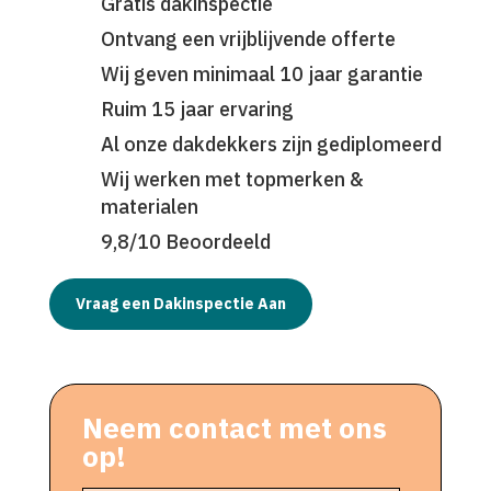
Gratis dakinspectie
Ontvang een vrijblijvende offerte
Wij geven minimaal 10 jaar garantie
Ruim 15 jaar ervaring
Al onze dakdekkers zijn gediplomeerd
Wij werken met topmerken &
materialen
9,8/10 Beoordeeld
Vraag een Dakinspectie Aan
Neem contact met ons
op!