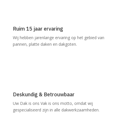
Ruim 15 jaar ervaring
Wij hebben jarenlange ervaring op het gebied van
pannen, platte daken en dakgoten.
Deskundig & Betrouwbaar
Uw Dak is ons Vak is ons motto, omdat wij
gespecialiseerd zijn in alle dakwerkzaamheden.