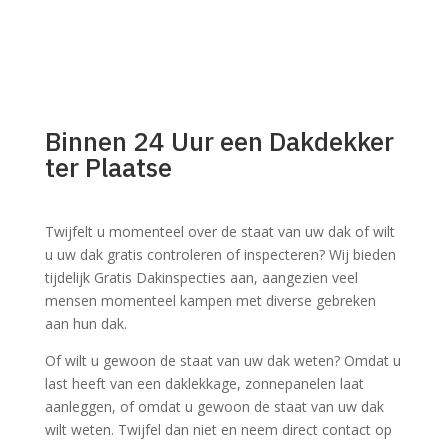
Binnen 24 Uur een Dakdekker
ter Plaatse
Twijfelt u momenteel over de staat van uw dak of wilt
u uw dak gratis controleren of inspecteren? Wij bieden
tijdelijk Gratis Dakinspecties aan, aangezien veel
mensen momenteel kampen met diverse gebreken
aan hun dak.
Of wilt u gewoon de staat van uw dak weten? Omdat u
last heeft van een daklekkage, zonnepanelen laat
aanleggen, of omdat u gewoon de staat van uw dak
wilt weten. Twijfel dan niet en neem direct contact op