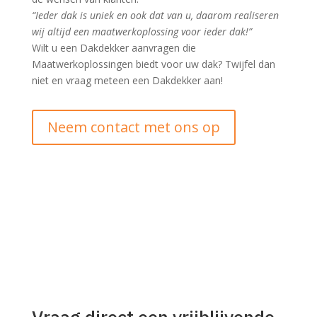
“Ieder dak is uniek en ook dat van u, daarom realiseren
wij altijd een maatwerkoplossing voor ieder dak!”
Wilt u een Dakdekker aanvragen die
Maatwerkoplossingen biedt voor uw dak? Twijfel dan
niet en vraag meteen een Dakdekker aan!
Neem contact met ons op
Vraag direct een vrijblijvende