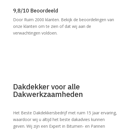
9,8/10 Beoordeeld
Door Ruim 2000 klanten. Bekijk de beoordelingen van
onze klanten om te zien of dat wij aan de
verwachtingen voldoen.
Dakdekker voor alle
Dakwerkzaamheden
Het Beste Dakdekkersbedrijf met ruim 15 Jaar ervaring,
waardoor wij u altijd het beste dakadvies kunnen
geven. Wij zijn een Expert in Bitumen- en Pannen