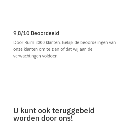
9,8/10 Beoordeeld
Door Ruim 2000 klanten. Bekijk de beoordelingen van
onze klanten om te zien of dat wij aan de
verwachtingen voldoen.
U kunt ook teruggebeld
worden door ons!