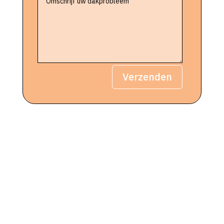
Verzenden