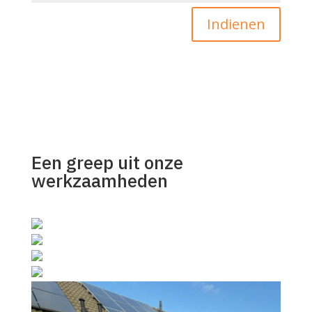
Indienen
Een greep uit onze
werkzaamheden