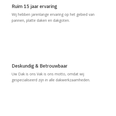
Ruim 15 jaar ervaring
Wij hebben jarenlange ervaring op het gebied van
pannen, platte daken en dakgoten.
Deskundig & Betrouwbaar
Uw Dak is ons Vak is ons motto, omdat wij
gespecialiseerd zijn in alle dakwerkzaamheden.