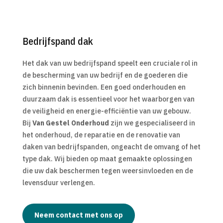
Bedrijfspand dak
Het dak van uw bedrijfspand speelt een cruciale rol in
de bescherming van uw bedrijf en de goederen die
zich binnenin bevinden. Een goed onderhouden en
duurzaam dak is essentieel voor het waarborgen van
de veiligheid en energie-efficiëntie van uw gebouw.
Bij
Van Gestel Onderhoud
zijn we gespecialiseerd in
het onderhoud, de reparatie en de renovatie van
daken van bedrijfspanden, ongeacht de omvang of het
type dak. Wij bieden op maat gemaakte oplossingen
die uw dak beschermen tegen weersinvloeden en de
levensduur verlengen.
Neem contact met ons op