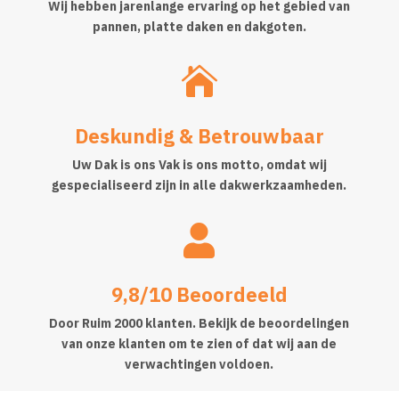
Wij hebben jarenlange ervaring op het gebied van
pannen, platte daken en dakgoten.

Deskundig & Betrouwbaar
Uw Dak is ons Vak is ons motto, omdat wij
gespecialiseerd zijn in alle dakwerkzaamheden.

9,8/10 Beoordeeld
Door Ruim 2000 klanten. Bekijk de beoordelingen
van onze klanten om te zien of dat wij aan de
verwachtingen voldoen.