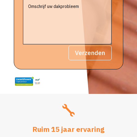
Verzenden

Ruim 15 jaar ervaring