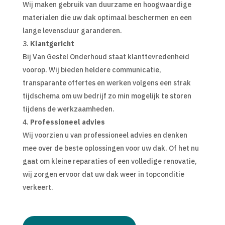
Wij maken gebruik van duurzame en hoogwaardige
materialen die uw dak optimaal beschermen en een
lange levensduur garanderen.
Klantgericht
Bij Van Gestel Onderhoud staat klanttevredenheid
voorop. Wij bieden heldere communicatie,
transparante offertes en werken volgens een strak
tijdschema om uw bedrijf zo min mogelijk te storen
tijdens de werkzaamheden.
Professioneel advies
Wij voorzien u van professioneel advies en denken
mee over de beste oplossingen voor uw dak. Of het nu
gaat om kleine reparaties of een volledige renovatie,
wij zorgen ervoor dat uw dak weer in topconditie
verkeert.