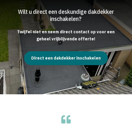
Wilt u direct een deskundige dakdekker
inschakelen?
Twijfel niet en neem direct contact op voor een
geheel vrijblijvende offerte!
Direct een dakdekker inschakelen
