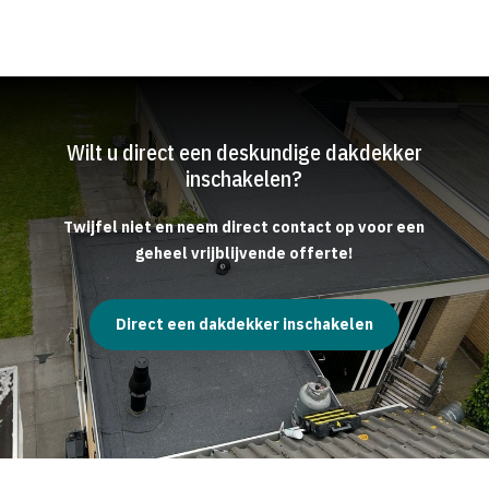
Wilt u direct een deskundige dakdekker
inschakelen?
Twijfel niet en neem direct contact op voor een
geheel vrijblijvende offerte!
Direct een dakdekker inschakelen