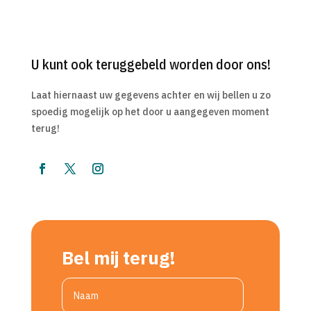
U kunt ook teruggebeld worden door ons!
Laat hiernaast uw gegevens achter en wij bellen u zo
spoedig mogelijk op het door u aangegeven moment
terug!
Bel mij terug!