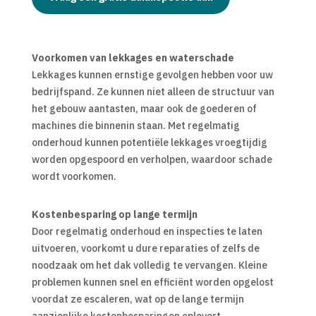
Voorkomen van lekkages en waterschade
Lekkages kunnen ernstige gevolgen hebben voor uw
bedrijfspand. Ze kunnen niet alleen de structuur van
het gebouw aantasten, maar ook de goederen of
machines die binnenin staan. Met regelmatig
onderhoud kunnen potentiële lekkages vroegtijdig
worden opgespoord en verholpen, waardoor schade
wordt voorkomen.
Kostenbesparing op lange termijn
Door regelmatig onderhoud en inspecties te laten
uitvoeren, voorkomt u dure reparaties of zelfs de
noodzaak om het dak volledig te vervangen. Kleine
problemen kunnen snel en efficiënt worden opgelost
voordat ze escaleren, wat op de lange termijn
aanzienlijke kostenbesparingen oplevert.