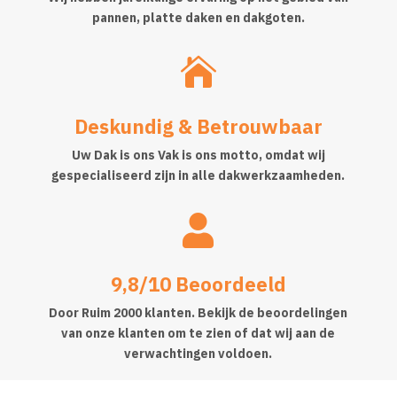
pannen, platte daken en dakgoten.

Deskundig & Betrouwbaar
Uw Dak is ons Vak is ons motto, omdat wij
gespecialiseerd zijn in alle dakwerkzaamheden.

9,8/10 Beoordeeld
Door Ruim 2000 klanten. Bekijk de beoordelingen
van onze klanten om te zien of dat wij aan de
verwachtingen voldoen.