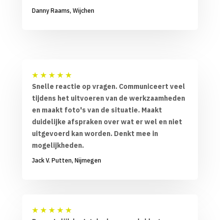
Danny Raams, Wijchen
★
★
★
★
★
Snelle reactie op vragen. Communiceert veel
tijdens het uitvoeren van de werkzaamheden
en maakt foto's van de situatie. Maakt
duidelijke afspraken over wat er wel en niet
uitgevoerd kan worden. Denkt mee in
mogelijkheden.
Jack V. Putten, Nijmegen
★
★
★
★
★