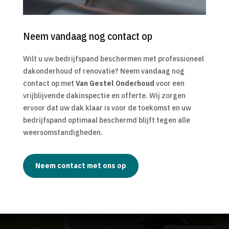
Neem vandaag nog contact op
Wilt u uw bedrijfspand beschermen met professioneel
dakonderhoud of renovatie? Neem vandaag nog
contact op met
Van Gestel Onderhoud
voor een
vrijblijvende dakinspectie en offerte. Wij zorgen
ervoor dat uw dak klaar is voor de toekomst en uw
bedrijfspand optimaal beschermd blijft tegen alle
weersomstandigheden.
Neem contact met ons op