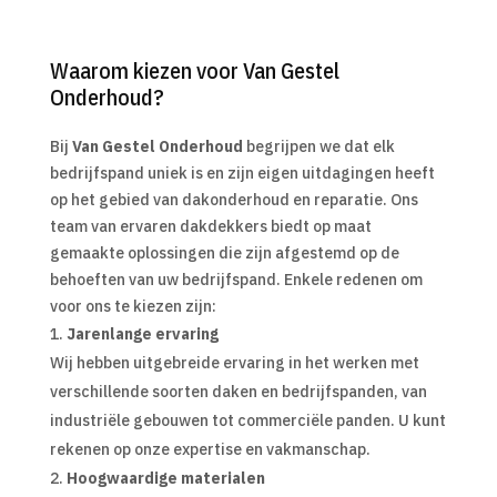
Waarom kiezen voor Van Gestel
Onderhoud?
Bij
Van Gestel Onderhoud
begrijpen we dat elk
bedrijfspand uniek is en zijn eigen uitdagingen heeft
op het gebied van dakonderhoud en reparatie. Ons
team van ervaren dakdekkers biedt op maat
gemaakte oplossingen die zijn afgestemd op de
behoeften van uw bedrijfspand. Enkele redenen om
voor ons te kiezen zijn:
Jarenlange ervaring
Wij hebben uitgebreide ervaring in het werken met
verschillende soorten daken en bedrijfspanden, van
industriële gebouwen tot commerciële panden. U kunt
rekenen op onze expertise en vakmanschap.
Hoogwaardige materialen