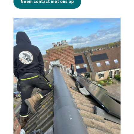
Neem contact met ons op