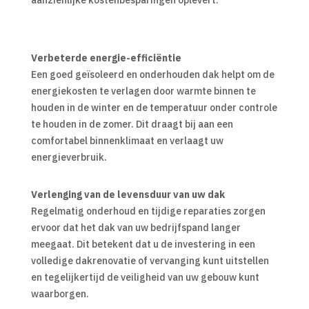
Verbeterde energie-efficiëntie
Een goed geïsoleerd en onderhouden dak helpt om de
energiekosten te verlagen door warmte binnen te
houden in de winter en de temperatuur onder controle
te houden in de zomer. Dit draagt bij aan een
comfortabel binnenklimaat en verlaagt uw
energieverbruik.
Verlenging van de levensduur van uw dak
Regelmatig onderhoud en tijdige reparaties zorgen
ervoor dat het dak van uw bedrijfspand langer
meegaat. Dit betekent dat u de investering in een
volledige dakrenovatie of vervanging kunt uitstellen
en tegelijkertijd de veiligheid van uw gebouw kunt
waarborgen.