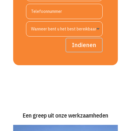
Indienen
Een greep uit onze werkzaamheden