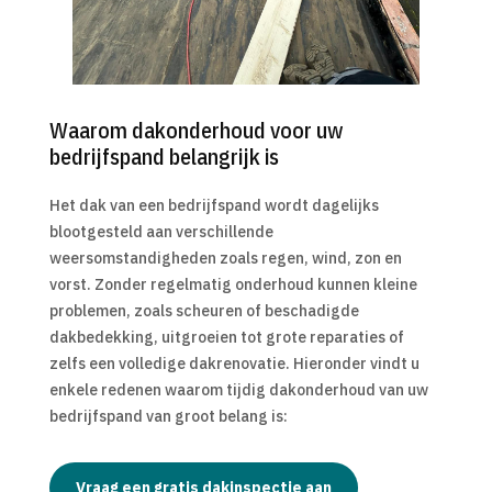
Waarom dakonderhoud voor uw
bedrijfspand belangrijk is
Het dak van een bedrijfspand wordt dagelijks
blootgesteld aan verschillende
weersomstandigheden zoals regen, wind, zon en
vorst. Zonder regelmatig onderhoud kunnen kleine
problemen, zoals scheuren of beschadigde
dakbedekking, uitgroeien tot grote reparaties of
zelfs een volledige dakrenovatie. Hieronder vindt u
enkele redenen waarom tijdig dakonderhoud van uw
bedrijfspand van groot belang is:
Vraag een gratis dakinspectie aan