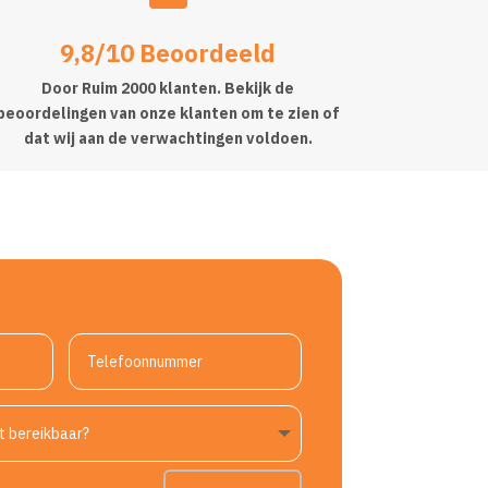
9,8/10 Beoordeeld
Door Ruim 2000 klanten. Bekijk de
beoordelingen van onze klanten om te zien of
dat wij aan de verwachtingen voldoen.