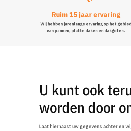
Ruim 15 jaar ervaring
Wij hebben jarenlange ervaring op het gebie
van pannen, platte daken en dakgoten.
U kunt ook ter
worden door on
Laat hiernaast uw gegevens achter en wi