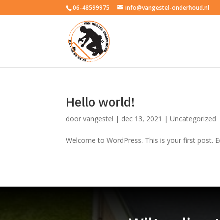
06-48599975
info@vangestel-onderhoud.nl
Hello world!
door
vangestel
|
dec 13, 2021
|
Uncategorized
Welcome to WordPress. This is your first post. Edi